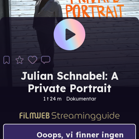
Julian Schnabel: A
Private Portrait
1 t 24 m
Dokumentar
Ooops, vi finner ingen