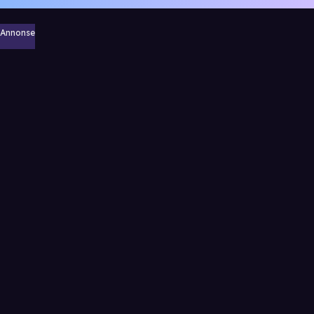
Annonse