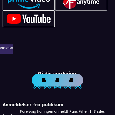
Annonse
Gi din vurdering:
Anmeldelser fra publikum
Foreløpig har ingen anmeldt Paris When It Sizzles