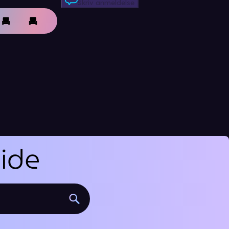
Skriv anmeldelse