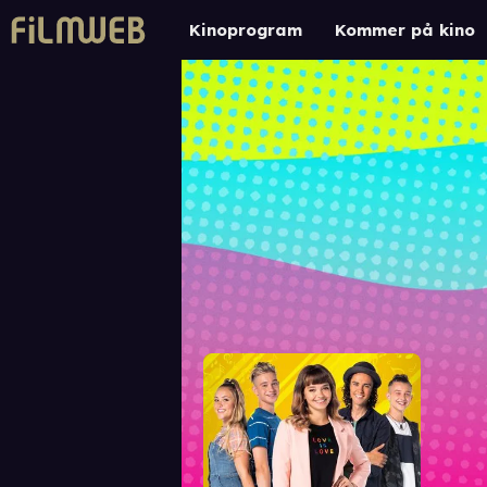
Kinoprogram
Kommer på kino