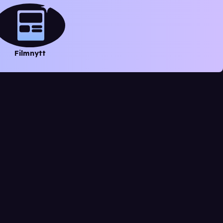
Filmnytt