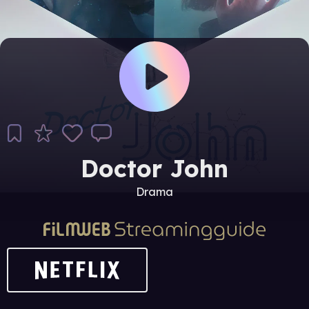
Doctor John
Drama