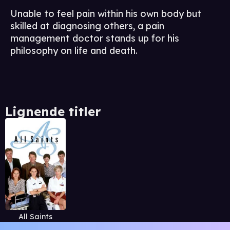
Unable to feel pain within his own body but
skilled at diagnosing others, a pain
management doctor stands up for his
philosophy on life and death.
Lignende titler
All Saints