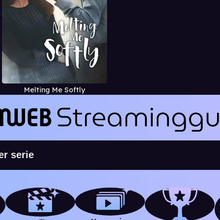
Melting Me Softly