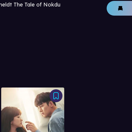
meldt The Tale of Nokdu