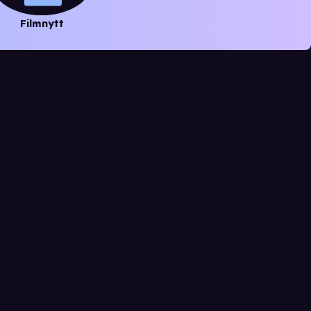
Filmnytt