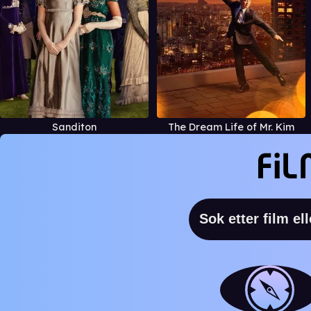
Sanditon
The Dream Life of Mr. Kim