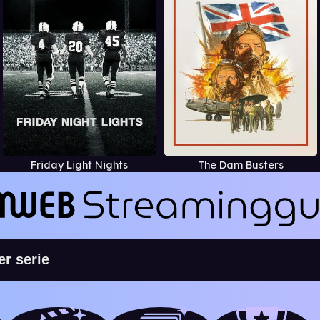
Friday Light Nights
The Dam Busters