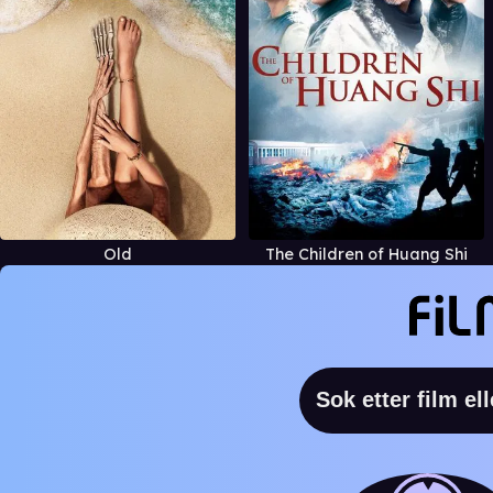
Old
The Children of Huang Shi