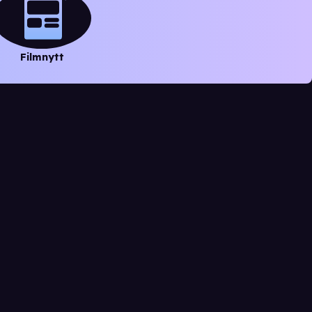
Filmnytt