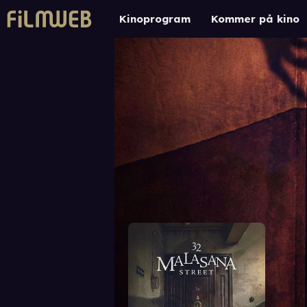
Kinoprogram
Kommer på kino