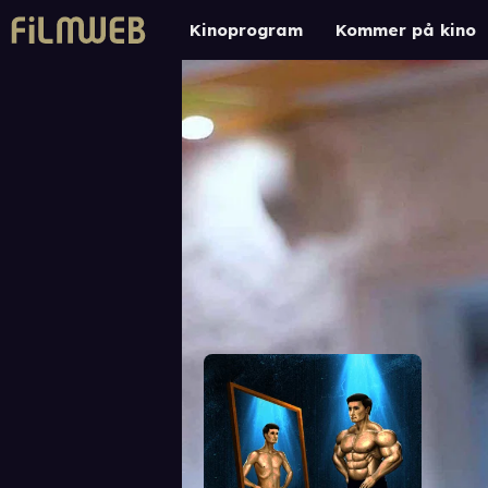
Kinoprogram
Kommer på kino