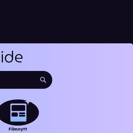
Filmnytt