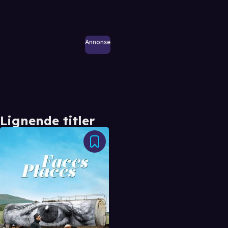
Annonse
Lignende titler