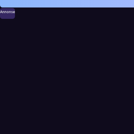
Annonse