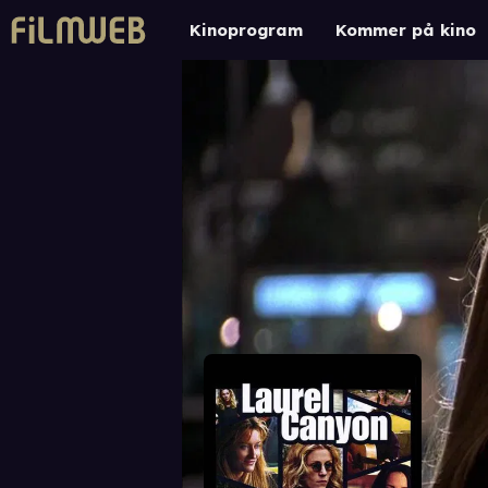
Kinoprogram
Kommer på kino