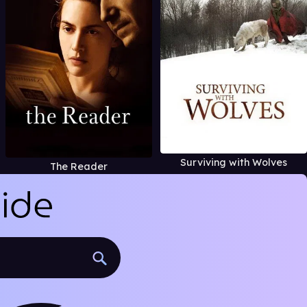
Surviving with Wolves
The Reader