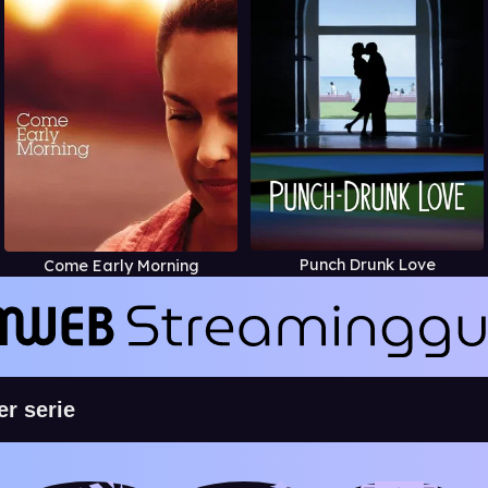
Punch Drunk Love
Come Early Morning