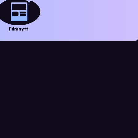
Filmnytt