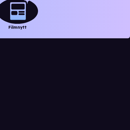
Filmnytt