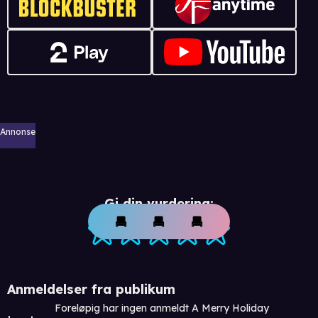
Annonse
Gi din vurdering:
Anmeldelser fra publikum
Foreløpig har ingen anmeldt A Merry Holiday