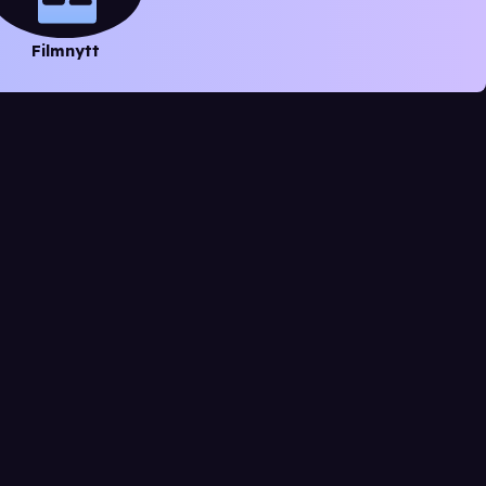
Filmnytt