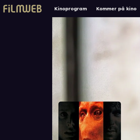
Kinoprogram
Kommer på kino