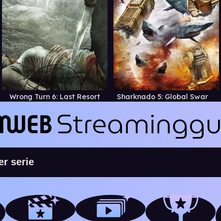
Wrong Turn 6: Last Resort
Sharknado 5: Global Swarming