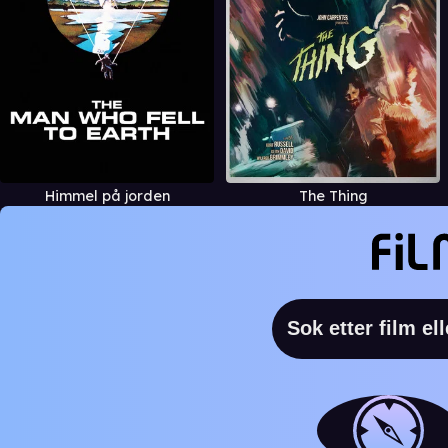
Himmel på jorden
The Thing