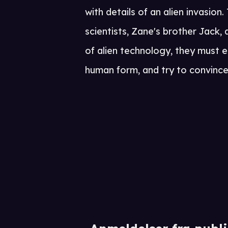
with details of an alien invasion.
scientists, Zane's brother Jack, 
of alien technology, they must 
human form, and try to convince 