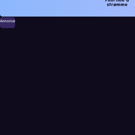
strømme
Annonse