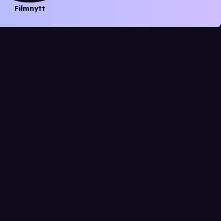
Filmnytt