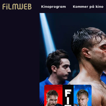
Kinoprogram
Kommer på kino