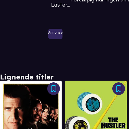
Laster...
Annonse
Lignende titler