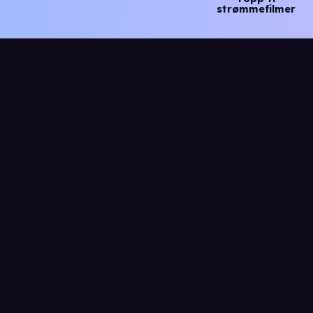
strømmefilmer