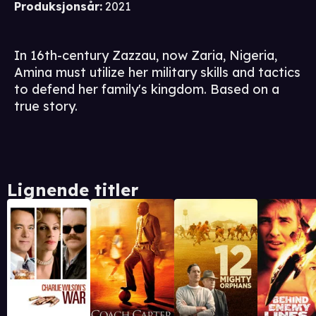
Produksjonsår
:
2021
In 16th-century Zazzau, now Zaria, Nigeria,
Amina must utilize her military skills and tactics
to defend her family's kingdom. Based on a
true story.
Lignende titler