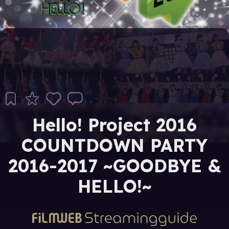
Hello! Project 2016
COUNTDOWN PARTY
2016-2017 ~GOODBYE &
HELLO!~