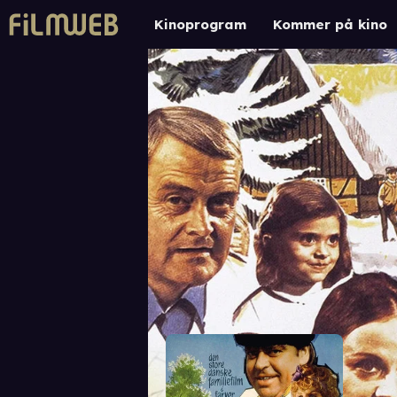
Kinoprogram
Kommer på kino