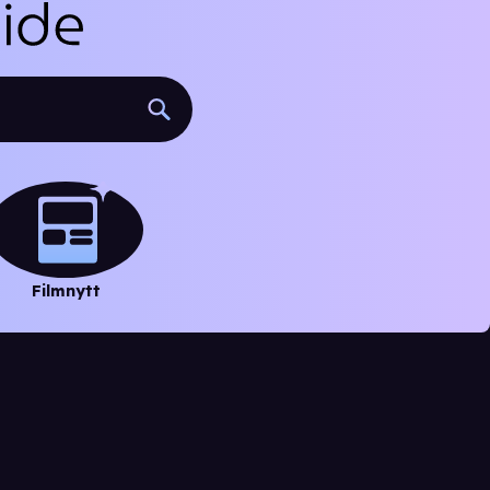
Filmnytt