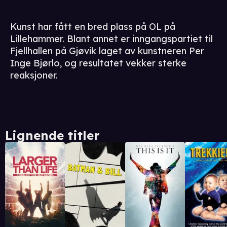
Kunst har fått en bred plass på OL på
Lillehammer. Blant annet er inngangspartiet til
Fjellhallen på Gjøvik laget av kunstneren Per
Inge Bjørlo, og resultatet vekker sterke
reaksjoner.
Lignende titler