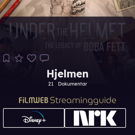
Hjelmen
21
Dokumentar