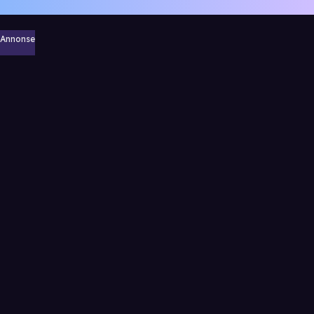
Annonse