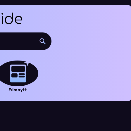
Filmnytt