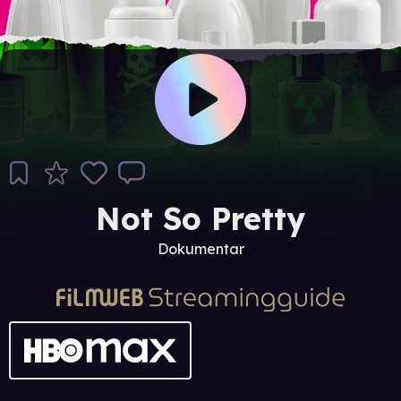
Not So Pretty
Dokumentar