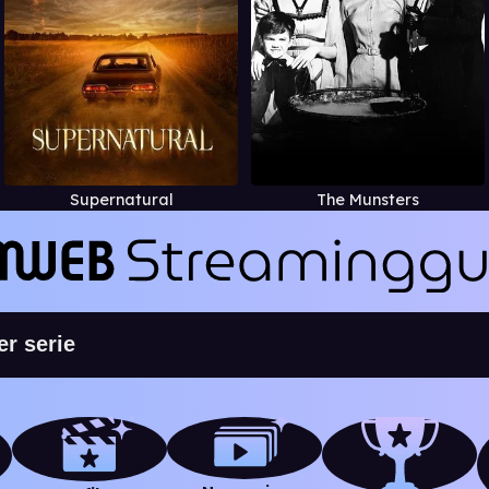
Supernatural
The Munsters