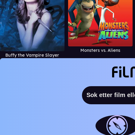
Monsters vs. Aliens
Buffy the Vampire Slayer