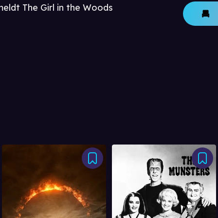
meldt The Girl in the Woods