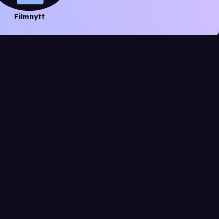
Filmnytt