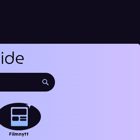
Filmnytt