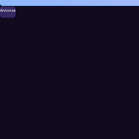
Annonse