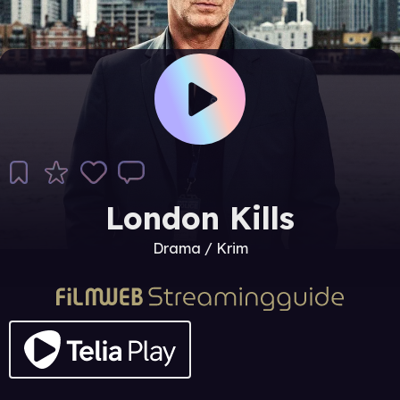
London Kills
Drama / Krim