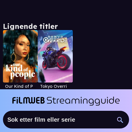
Lignende titler
Our Kind of People
Tokyo Override