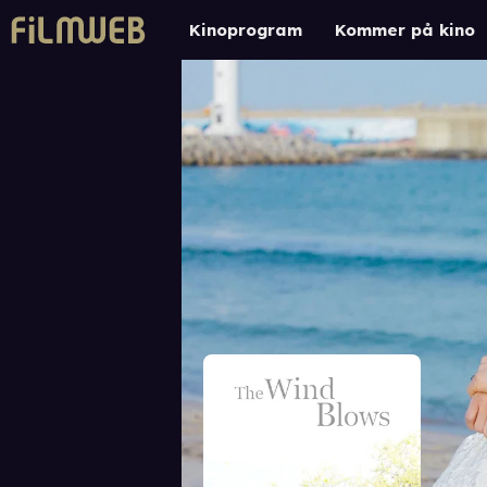
Kinoprogram
Kommer på kino