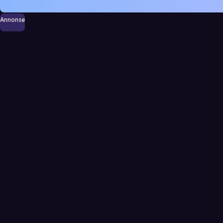
Annonse