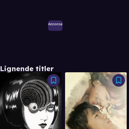
Annonse
Lignende titler