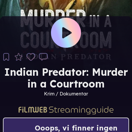
Indian Predator: Murder
in a Courtroom
Krim / Dokumentar
Ooops, vi finner ingen