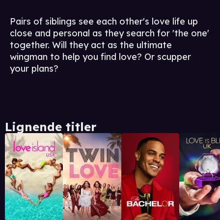
Pairs of siblings see each other's love life up
close and personal as they search for 'the one'
together. Will they act as the ultimate
wingman to help you find love? Or scupper
your plans?
Lignende titler