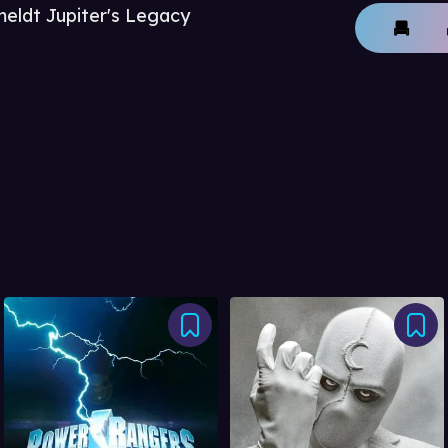
meldt Jupiter's Legacy