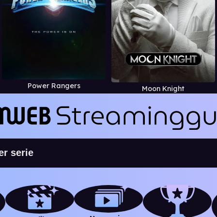
Power Rangers
Moon Knight