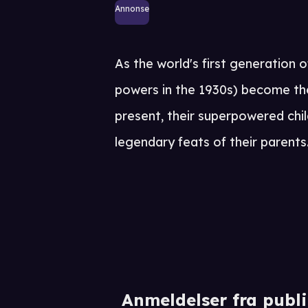
Annonse
As the world's first generation 
powers in the 1930s) become the
present, their superpowered chil
legendary feats of their parents
Anmeldelser fra publ