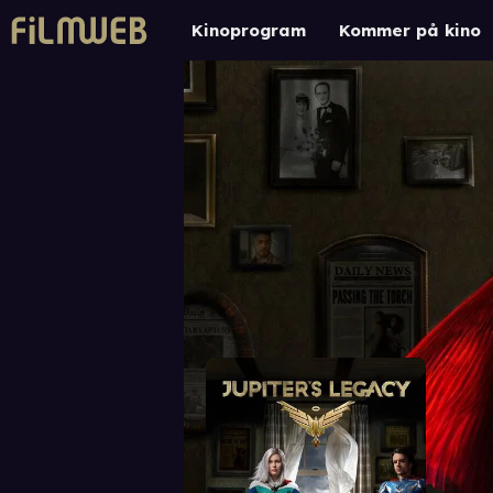
Kinoprogram
Kommer på kino