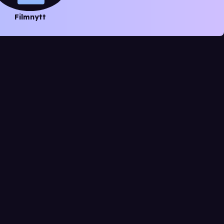
Filmnytt