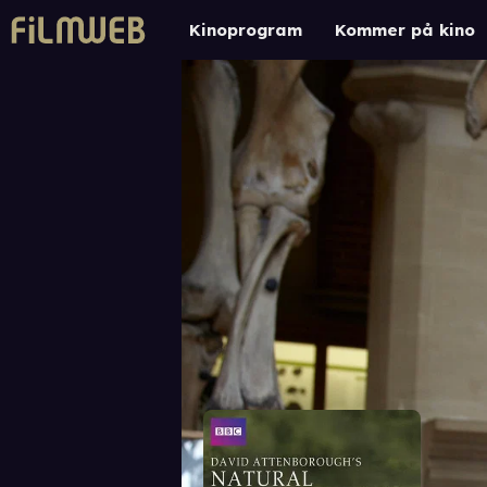
Kinoprogram
Kommer på kino