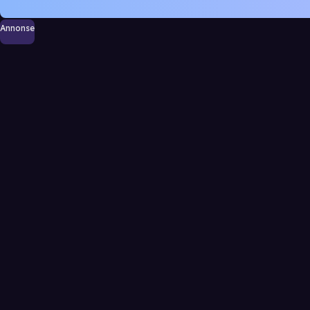
Annonse