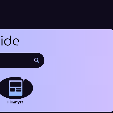
Filmnytt