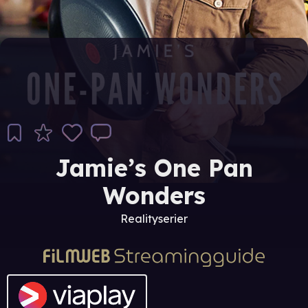
Jamie’s One Pan
Wonders
Realityserier