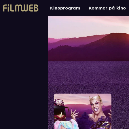
Kinoprogram
Kommer på kino