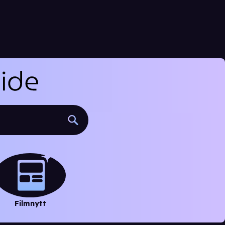
Filmnytt