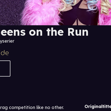
eens on the Run
yserier
Originaltitte
rag competition like no other.