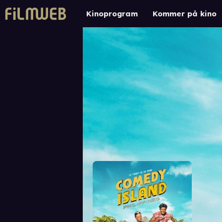
Kinoprogram
Kommer på kino