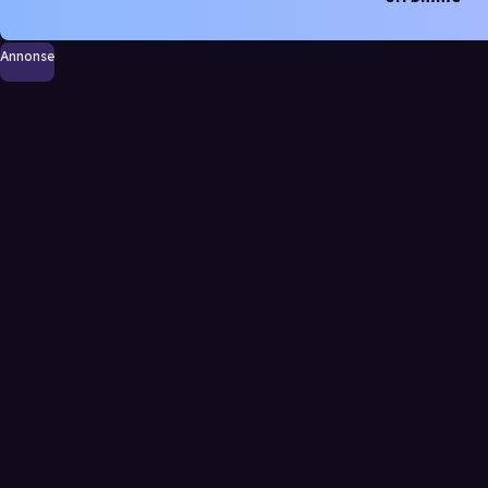
Annonse