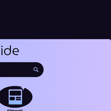
Filmnytt