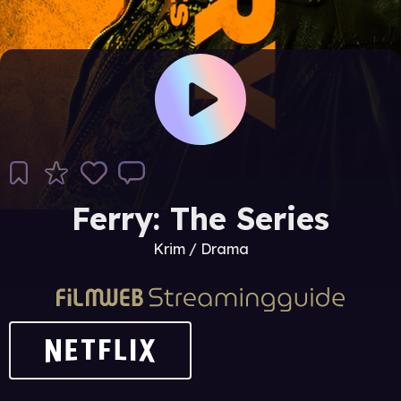
Ferry: The Series
Krim / Drama