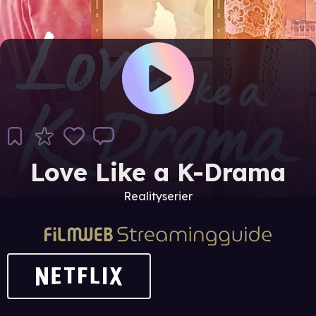
Love Like a K-Drama
Realityserier