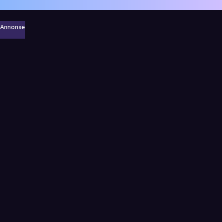
Annonse