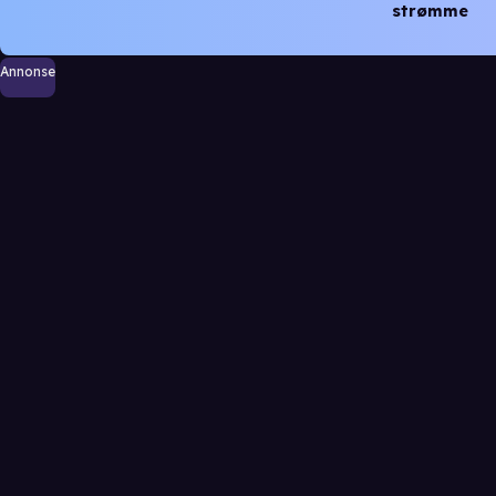
strømme
Annonse