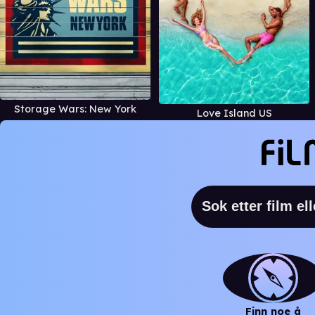
Storage Wars: New York
Love Island US
Finn noe å