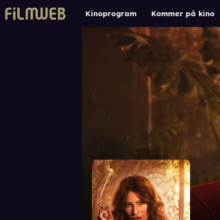
Kinoprogram
Kommer på kino