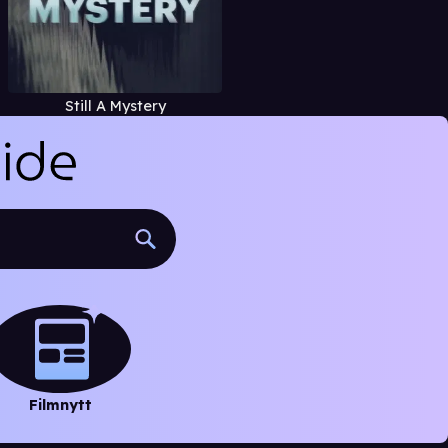
Still A Mystery
Filmnytt