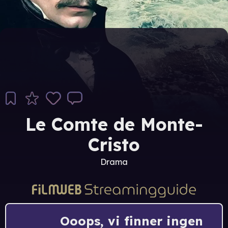
Le Comte de Monte-
Cristo
Drama
Ooops, vi finner ingen