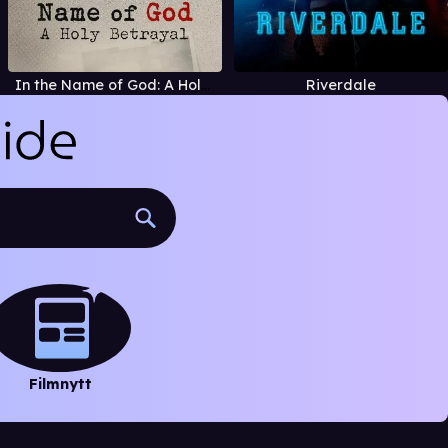
In the Name of God: A Holy Betrayal
Riverdale
Filmnytt