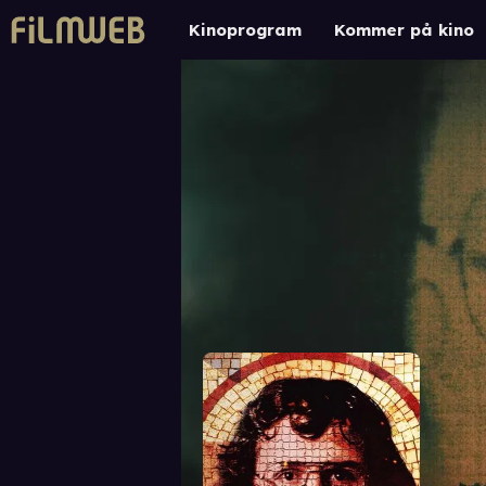
Kinoprogram
Kommer på kino