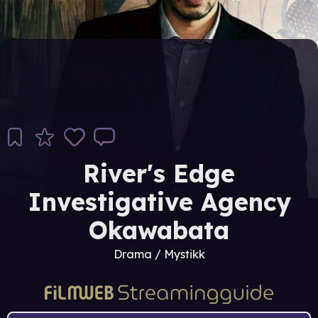
River's Edge
Investigative Agency
Okawabata
Drama / Mystikk