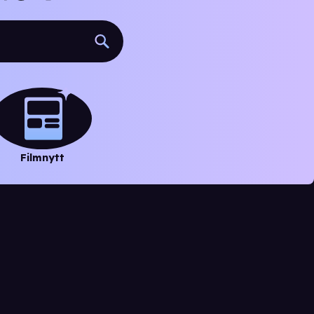
Filmnytt