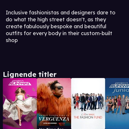
Inclusive fashionistas and designers dare to
do what the high street doesn't, as they
create fabulously bespoke and beautiful
outfits for every body in their custom-built
shop
Lignende titler