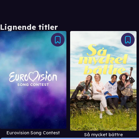
Lignende titler
Eurovision Song Contest
Så mycket bättre