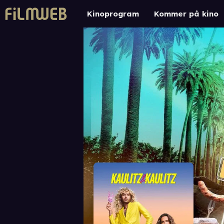
Kinoprogram
Kommer på kino