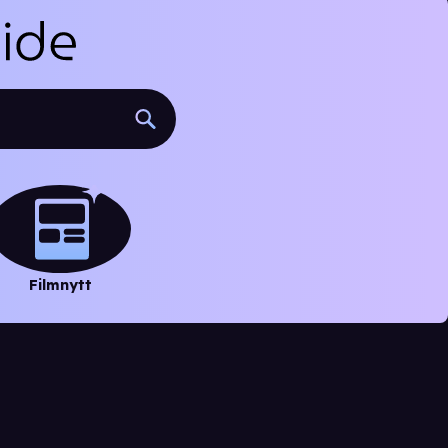
Filmnytt