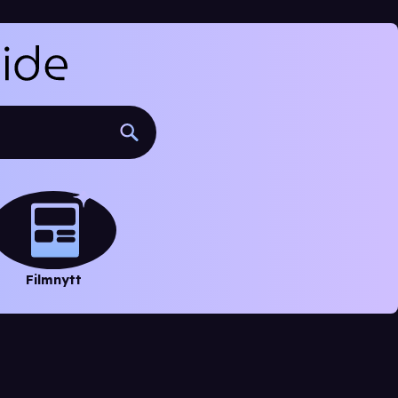
Filmnytt