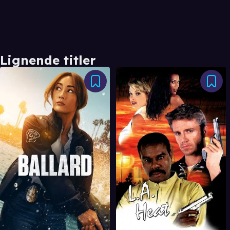
Lignende titler