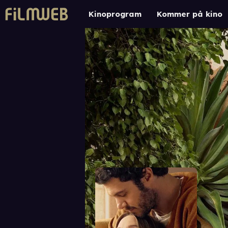
Kinoprogram
Kommer på kino