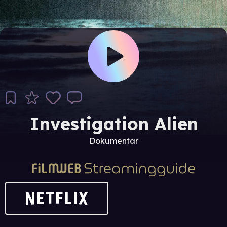
Investigation Alien
Dokumentar