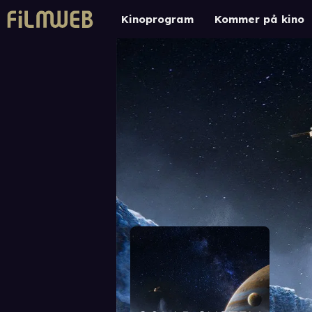
Kinoprogram
Kommer på kino