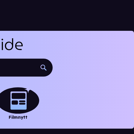
Filmnytt