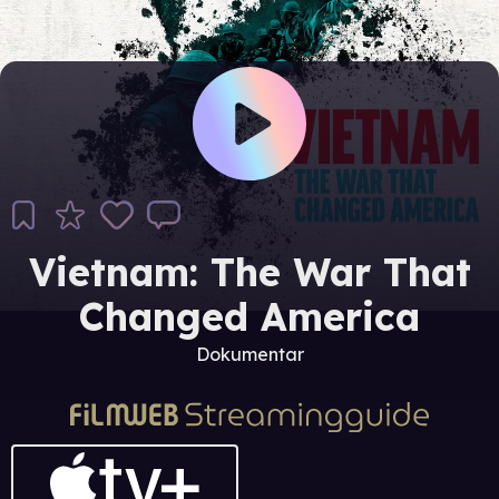
Vietnam: The War That
Changed America
Dokumentar