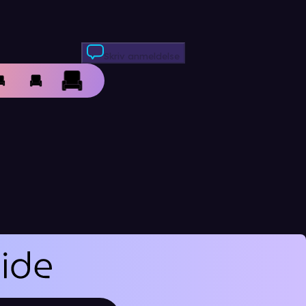
Skriv anmeldelse