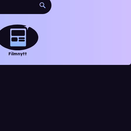
Filmnytt