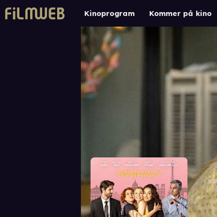
Kinoprogram
Kommer på kino