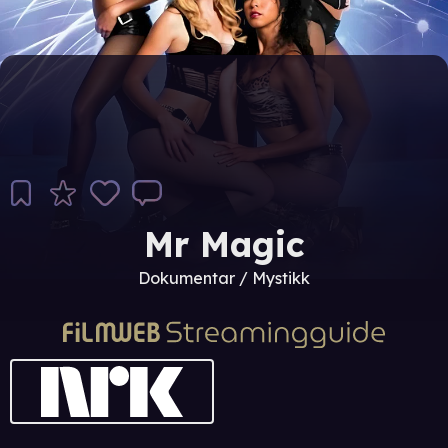
Mr Magic
Dokumentar / Mystikk