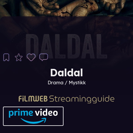
Daldal
Drama / Mystikk