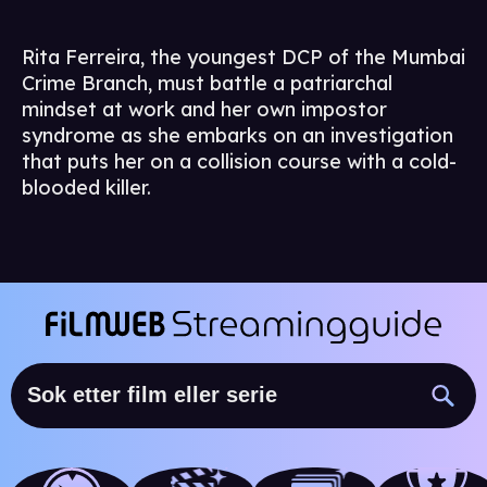
Rita Ferreira, the youngest DCP of the Mumbai
Crime Branch, must battle a patriarchal
mindset at work and her own impostor
syndrome as she embarks on an investigation
that puts her on a collision course with a cold-
blooded killer.