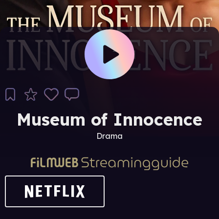
Museum of Innocence
Drama